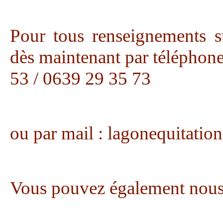
Pour tous renseignements s
dès maintenant par téléphon
53 / 0639 29 35 73
ou par mail : lagonequitatio
Vous pouvez également nous 