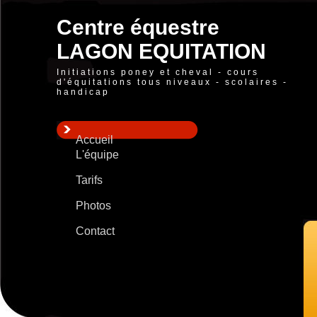
Centre équestre
LAGON EQUITATION
Initiations poney et cheval - cours
d'équitations tous niveaux - scolaires -
handicap
Accueil
L'équipe
Tarifs
Photos
Contact