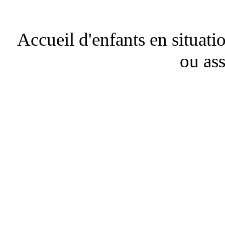
Accueil d'enfants en situati
ou ass