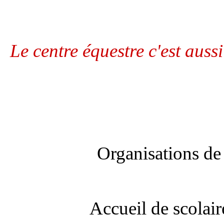
Le centre équestre c'est auss
Organisations de 
Accueil de scolaire