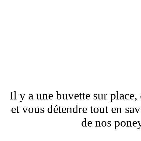
Il y a une buvette sur place
et vous détendre tout en sav
de nos pone