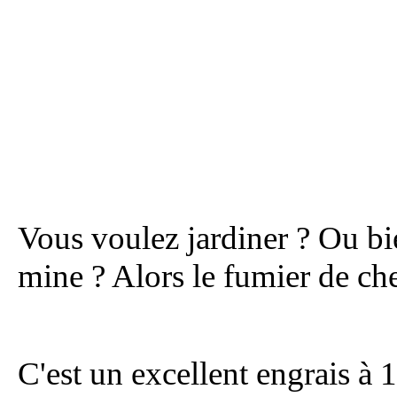
Vous voulez jardiner ? Ou bi
mine ? Alors le fumier de che
C'est un excellent engrais à 