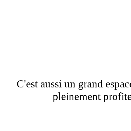
C'est aussi un grand espac
pleinement profit