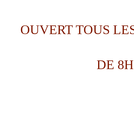
OUVERT TOUS LES
DE 8H